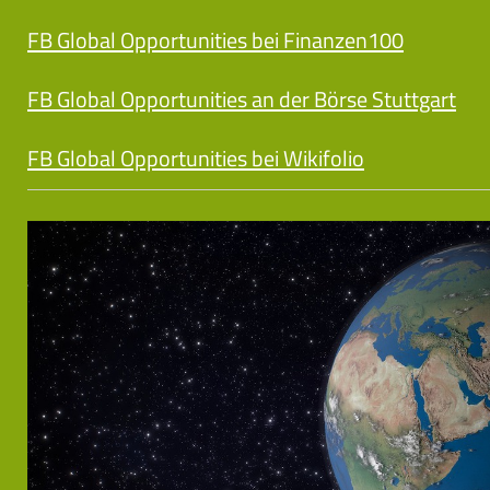
FB Global Opportunities bei Finanzen100
FB Global Opportunities an der Börse Stuttgart
FB Global Opportunities bei Wikifolio