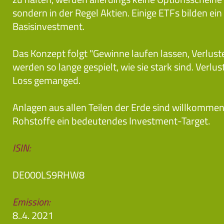
sondern in der Regel Aktien. Einige ETFs bilden ei
Basisinvestment.
Das Konzept folgt "Gewinne laufen lassen, Verlust
werden so lange gespielt, wie sie stark sind. Verl
Loss gemanged.
Anlagen aus allen Teilen der Erde sind willkommen
Rohstoffe ein bedeutendes Investment-Target.
ISIN:
DE000LS9RHW8
Emission:
8..4. 2021